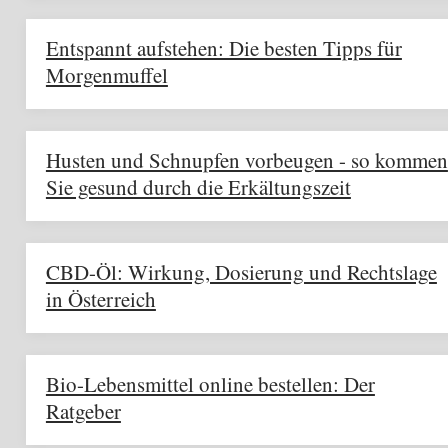
Entspannt aufstehen: Die besten Tipps für
Morgenmuffel
Husten und Schnupfen vorbeugen - so kommen
Sie gesund durch die Erkältungszeit
CBD-Öl: Wirkung, Dosierung und Rechtslage
in Österreich
Bio-Lebensmittel online bestellen: Der
Ratgeber