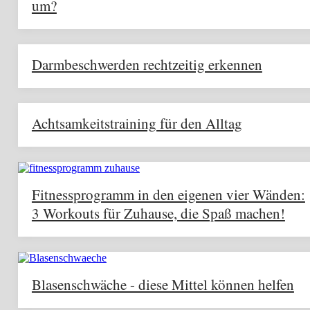
um?
Darmbeschwerden rechtzeitig erkennen
Achtsamkeitstraining für den Alltag
Fitnessprogramm in den eigenen vier Wänden:
3 Workouts für Zuhause, die Spaß machen!
Blasenschwäche - diese Mittel können helfen