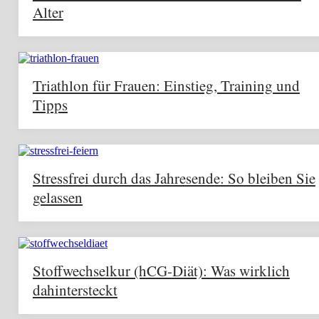
Alter
Triathlon für Frauen: Einstieg, Training und
Tipps
Stressfrei durch das Jahresende: So bleiben Sie
gelassen
Stoffwechselkur (hCG-Diät): Was wirklich
dahintersteckt