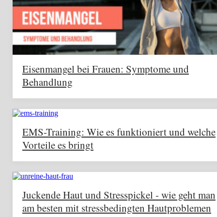
Eisenmangel bei Frauen: Symptome und
Behandlung
EMS-Training: Wie es funktioniert und welche
Vorteile es bringt
Juckende Haut und Stresspickel - wie geht man
am besten mit stressbedingten Hautproblemen