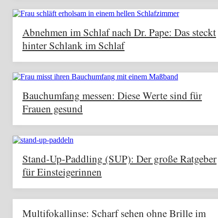
Abnehmen im Schlaf nach Dr. Pape: Das steckt
hinter Schlank im Schlaf
Bauchumfang messen: Diese Werte sind für
Frauen gesund
Stand-Up-Paddling (SUP): Der große Ratgeber
für Einsteigerinnen
Multifokallinse: Scharf sehen ohne Brille im