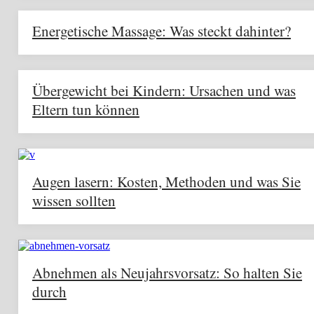
Energetische Massage: Was steckt dahinter?
Übergewicht bei Kindern: Ursachen und was
Eltern tun können
Augen lasern: Kosten, Methoden und was Sie
wissen sollten
Abnehmen als Neujahrsvorsatz: So halten Sie
durch