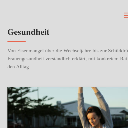
Gesundheit
Von Eisenmangel über die Wechseljahre bis zur Schilddrü
Frauengesundheit verständlich erklärt, mit konkretem Rat
den Alltag.