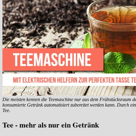
Die meisten kennen die Teemaschine nur aus dem Frühstücksraum des
konsumierte Getränk automatisiert zubereitet werden kann. Durch ei
Tee.
Tee - mehr als nur ein Getränk