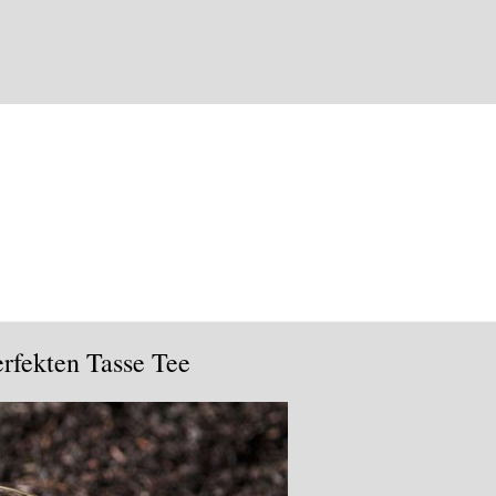
erfekten Tasse Tee