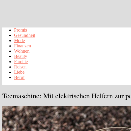
Promis
Gesundheit
Mode
Finanzen
Wohnen
Beauty
Familie
Reisen
Liebe
Beruf
Teemaschine: Mit elektrischen Helfern zur p