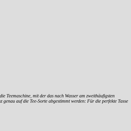
die Teemaschine, mit der das nach Wasser am zweithäufigsten
 genau auf die Tee-Sorte abgestimmt werden: Für die perfekte Tasse