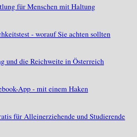
ttlung für Menschen mit Haltung
hkeitstest - worauf Sie achten sollten
 und die Reichweite in Österreich
acebook-App - mit einem Haken
atis für Alleinerziehende und Studierende