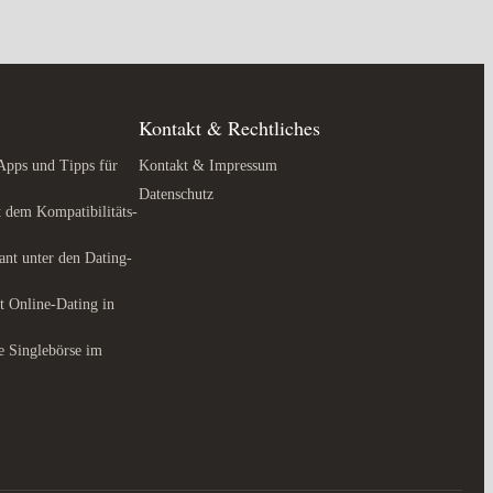
Kontakt & Rechtliches
Apps und Tipps für
Kontakt & Impressum
Datenschutz
 dem Kompatibilitäts-
ant unter den Dating-
t Online-Dating in
se Singlebörse im