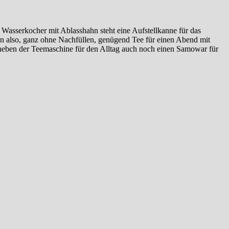
Wasserkocher mit Ablasshahn steht eine Aufstellkanne für das
nn also, ganz ohne Nachfüllen, genügend Tee für einen Abend mit
eben der Teemaschine für den Alltag auch noch einen Samowar für