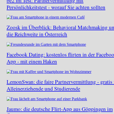
be2 im Test: Partnervermittlung mit
Persönlichkeitstest - worauf Sie achten sollten
Zoosk im Überblick: Behavioral Matchmaking u
die Reichweite in Österreich
Facebook Dating: kostenlos flirten in der Facebo
App - mit einem Haken
LemonSwan: die faire Partnervermittlung - gratis 
Alleinerziehende und Studierende
Jaumo: die deutsche Flirt-App aus Göppingen im