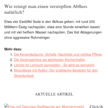
Wie reinigt man einen verstopften Abfluss
natürlich?
Etwa vier Esslöffel Soda in den Abfluss geben, mit rund 200
Millilitern Essig nachspülen, etwa eine Stunde einwirken lassen
und mit viel heißem Wasser nachspülen. Das löst Ablagerungen
ohne aggressive Rohrreiniger.
Mehr dazu
Die Keramikpfanne: Vorteile, Nachteile und richtige Pflege
Die Spülmaschine als wichtigster Küchenhelfer
Löcher im Leintuch vermeiden - So wird es gemacht!
Strandliege mit Rollen: Der praktische Begleiter für den
Strandurlaub
AKTUELLE ARTIKEL
Gleich