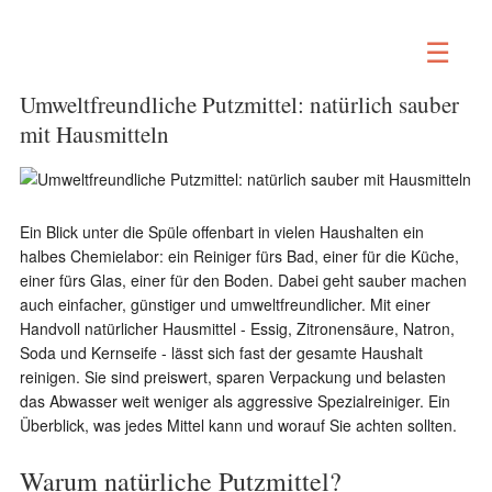
☰
Umweltfreundliche Putzmittel: natürlich sauber
mit Hausmitteln
Ein Blick unter die Spüle offenbart in vielen Haushalten ein
halbes Chemielabor: ein Reiniger fürs Bad, einer für die Küche,
einer fürs Glas, einer für den Boden. Dabei geht sauber machen
auch einfacher, günstiger und umweltfreundlicher. Mit einer
Handvoll natürlicher Hausmittel - Essig, Zitronensäure, Natron,
Soda und Kernseife - lässt sich fast der gesamte Haushalt
reinigen. Sie sind preiswert, sparen Verpackung und belasten
das Abwasser weit weniger als aggressive Spezialreiniger. Ein
Überblick, was jedes Mittel kann und worauf Sie achten sollten.
Warum natürliche Putzmittel?