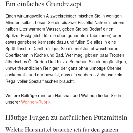
Ein einfaches Grundrezept
Einen wirkungsvollen Allzweckreiniger mischen Sie in wenigen
Minuten selbst: Lösen Sie ein bis zwei Esslöffel Natron in einem
halben Liter warmem Wasser, geben Sie bei Bedarf einen
Spritzer Essig (nicht für die oben genannten Tabuzonen) oder
etwas geriebene Kernseife dazu und füllen Sie alles in eine
Sprühflasche. Damit reinigen Sie die meisten abwaschbaren
Oberflächen in Küche und Bad. Wer mag, gibt ein paar Tropfen
ätherisches Öl für den Duft hinzu. So haben Sie einen günstigen,
umweltfreundlichen Reiniger, der ganz ohne unnötige Chemie
auskommt - und der beweist, dass ein sauberes Zuhause kein
Regal voller Spezialflaschen braucht.
Weitere Beiträge rund um Haushalt und Wohnen finden Sie in
unserer
Wohnen-Rubrik
.
Häufige Fragen zu natürlichen Putzmitteln
Welche Hausmittel brauche ich für den ganzen