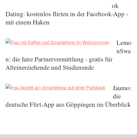
ok
Dating: kostenlos flirten in der Facebook-App -
mit einem Haken
Lemo
nSwa
n: die faire Partnervermittlung - gratis für
Alleinerziehende und Studierende
Jaumo:
die
deutsche Flirt-App aus Göppingen im Überblick