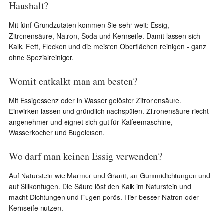
Haushalt?
Mit fünf Grundzutaten kommen Sie sehr weit: Essig,
Zitronensäure, Natron, Soda und Kernseife. Damit lassen sich
Kalk, Fett, Flecken und die meisten Oberflächen reinigen - ganz
ohne Spezialreiniger.
Womit entkalkt man am besten?
Mit Essigessenz oder in Wasser gelöster Zitronensäure.
Einwirken lassen und gründlich nachspülen. Zitronensäure riecht
angenehmer und eignet sich gut für Kaffeemaschine,
Wasserkocher und Bügeleisen.
Wo darf man keinen Essig verwenden?
Auf Naturstein wie Marmor und Granit, an Gummidichtungen und
auf Silikonfugen. Die Säure löst den Kalk im Naturstein und
macht Dichtungen und Fugen porös. Hier besser Natron oder
Kernseife nutzen.