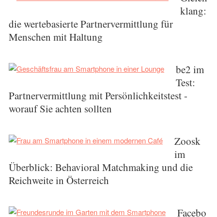
klang:
die wertebasierte Partnervermittlung für
Menschen mit Haltung
be2 im
Test:
Partnervermittlung mit Persönlichkeitstest -
worauf Sie achten sollten
Zoosk
im
Überblick: Behavioral Matchmaking und die
Reichweite in Österreich
Facebo