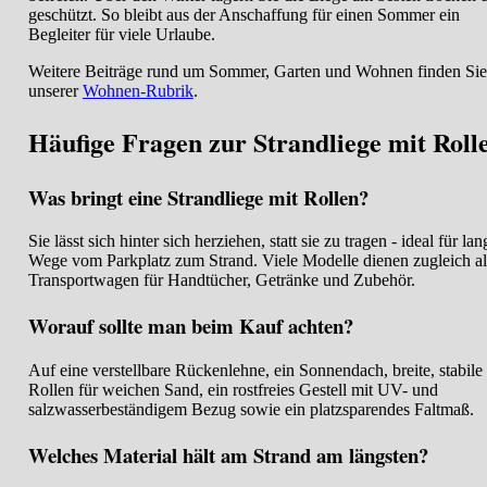
geschützt. So bleibt aus der Anschaffung für einen Sommer ein
Begleiter für viele Urlaube.
Weitere Beiträge rund um Sommer, Garten und Wohnen finden Sie
unserer
Wohnen-Rubrik
.
Häufige Fragen zur Strandliege mit Roll
Was bringt eine Strandliege mit Rollen?
Sie lässt sich hinter sich herziehen, statt sie zu tragen - ideal für lan
Wege vom Parkplatz zum Strand. Viele Modelle dienen zugleich al
Transportwagen für Handtücher, Getränke und Zubehör.
Worauf sollte man beim Kauf achten?
Auf eine verstellbare Rückenlehne, ein Sonnendach, breite, stabile
Rollen für weichen Sand, ein rostfreies Gestell mit UV- und
salzwasserbeständigem Bezug sowie ein platzsparendes Faltmaß.
Welches Material hält am Strand am längsten?