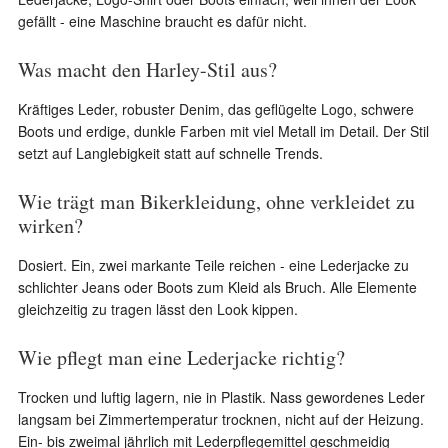
gefällt - eine Maschine braucht es dafür nicht.
Was macht den Harley-Stil aus?
Kräftiges Leder, robuster Denim, das geflügelte Logo, schwere
Boots und erdige, dunkle Farben mit viel Metall im Detail. Der Stil
setzt auf Langlebigkeit statt auf schnelle Trends.
Wie trägt man Bikerkleidung, ohne verkleidet zu
wirken?
Dosiert. Ein, zwei markante Teile reichen - eine Lederjacke zu
schlichter Jeans oder Boots zum Kleid als Bruch. Alle Elemente
gleichzeitig zu tragen lässt den Look kippen.
Wie pflegt man eine Lederjacke richtig?
Trocken und luftig lagern, nie in Plastik. Nass gewordenes Leder
langsam bei Zimmertemperatur trocknen, nicht auf der Heizung.
Ein- bis zweimal jährlich mit Lederpflegemittel geschmeidig