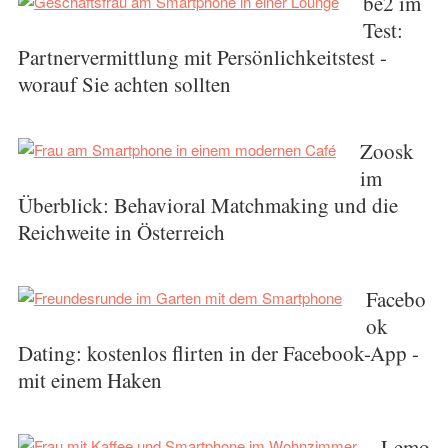
be2 im
Test:
Partnervermittlung mit Persönlichkeitstest -
worauf Sie achten sollten
Zoosk
im
Überblick: Behavioral Matchmaking und die
Reichweite in Österreich
Facebo
ok
Dating: kostenlos flirten in der Facebook-App -
mit einem Haken
Lemo