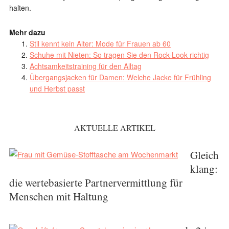
halten.
Mehr dazu
Stil kennt kein Alter: Mode für Frauen ab 60
Schuhe mit Nieten: So tragen Sie den Rock-Look richtig
Achtsamkeitstraining für den Alltag
Übergangsjacken für Damen: Welche Jacke für Frühling
und Herbst passt
AKTUELLE ARTIKEL
Gleich
klang:
die wertebasierte Partnervermittlung für
Menschen mit Haltung