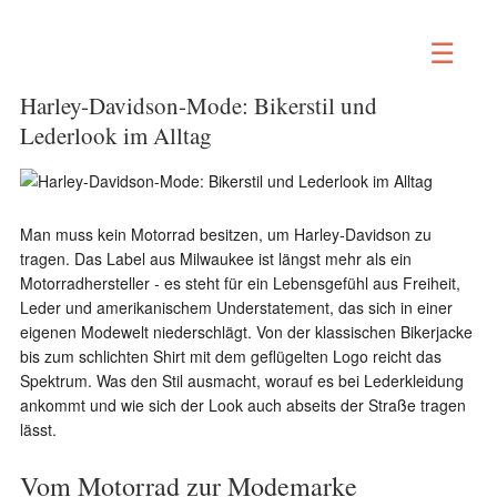
☰
Harley-Davidson-Mode: Bikerstil und
Lederlook im Alltag
Man muss kein Motorrad besitzen, um Harley-Davidson zu
tragen. Das Label aus Milwaukee ist längst mehr als ein
Motorradhersteller - es steht für ein Lebensgefühl aus Freiheit,
Leder und amerikanischem Understatement, das sich in einer
eigenen Modewelt niederschlägt. Von der klassischen Bikerjacke
bis zum schlichten Shirt mit dem geflügelten Logo reicht das
Spektrum. Was den Stil ausmacht, worauf es bei Lederkleidung
ankommt und wie sich der Look auch abseits der Straße tragen
lässt.
Vom Motorrad zur Modemarke