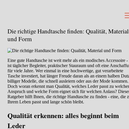
Die richtige Handtasche finden: Qualität, Material
und Form
Eine gute Handtasche ist weit mehr als ein modisches Accessoire - 
ist täglicher Begleiter, praktischer Stauraum und oft eine Anschaff
für viele Jahre. Wer einmal in eine hochwertige, gut verarbeitete
Tasche investiert, hat länger Freude daran als an einem halben Du
billiger Modelle, die schnell ausleiern oder aus der Mode kommen.
Doch woran erkennt man Qualität, welches Leder passt zu welch
Anspruch und welche Form eignet sich für welchen Anlass? Diese
Ratgeber hilft Ihnen, die richtige Handtasche zu finden - eine, die 
Ihrem Leben passt und lange schön bleibt.
Qualität erkennen: alles beginnt beim
Leder