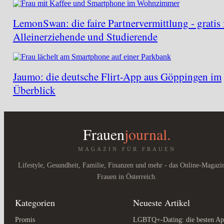
LemonSwan: die faire Partnervermittlung - gratis 
Alleinerziehende und Studierende
Jaumo: die deutsche Flirt-App aus Göppingen im
Überblick
Frauen
journal.
MAGAZIN FÜR FRAUEN
Lifestyle, Gesundheit, Familie, Finanzen und mehr - das Online-Magazi
Frauen in Österreich.
Kategorien
Neueste Artikel
Promis
LGBTQ+-Dating: die besten Ap