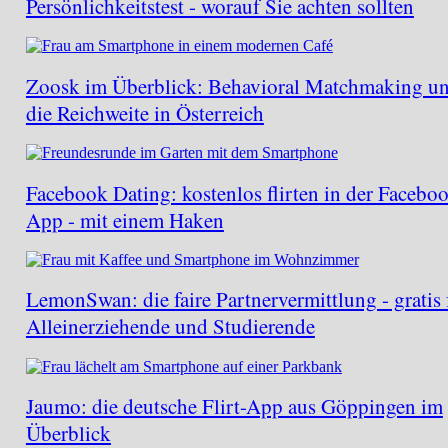
Persönlichkeitstest - worauf Sie achten sollten
Zoosk im Überblick: Behavioral Matchmaking u
die Reichweite in Österreich
Facebook Dating: kostenlos flirten in der Facebo
App - mit einem Haken
LemonSwan: die faire Partnervermittlung - gratis 
Alleinerziehende und Studierende
Jaumo: die deutsche Flirt-App aus Göppingen im
Überblick