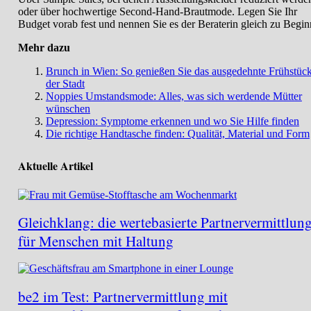
oder über hochwertige Second-Hand-Brautmode. Legen Sie Ihr
Budget vorab fest und nennen Sie es der Beraterin gleich zu Begin
Mehr dazu
Brunch in Wien: So genießen Sie das ausgedehnte Frühstück
der Stadt
Noppies Umstandsmode: Alles, was sich werdende Mütter
wünschen
Depression: Symptome erkennen und wo Sie Hilfe finden
Die richtige Handtasche finden: Qualität, Material und Form
Aktuelle Artikel
Gleichklang: die wertebasierte Partnervermittlun
für Menschen mit Haltung
be2 im Test: Partnervermittlung mit