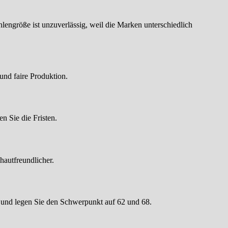
lengröße ist unzuverlässig, weil die Marken unterschiedlich
und faire Produktion.
n Sie die Fristen.
hautfreundlicher.
e und legen Sie den Schwerpunkt auf 62 und 68.