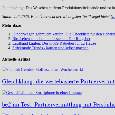
Ja, unbedingt. Das Waschen entfernt Produktionsrückstände und ist b
Stand: Juli 2026. Eine Übersicht der wichtigsten Textilsiegel bietet
Na
Mehr dazu
Kinderwagen gebraucht kaufen: Die Checkliste für den sicher
Bio-Lebensmittel online bestellen: Der Ratgeber
Laufband kaufen: Der große Ratgeber für zu Hause
Strickmode Trends - kaufen und selber machen
Aktuelle Artikel
Gleichklang: die wertebasierte Partnervermi
be2 im Test: Partnervermittlung mit Persönlic