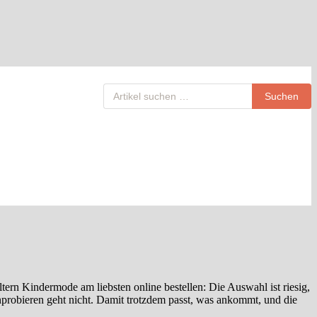
Suchen
tern Kindermode am liebsten online bestellen: Die Auswahl ist riesig,
probieren geht nicht. Damit trotzdem passt, was ankommt, und die