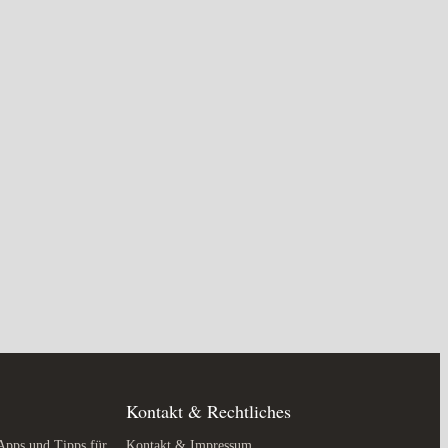
Kontakt & Rechtliches
Apps und Tipps für
Kontakt & Impressum