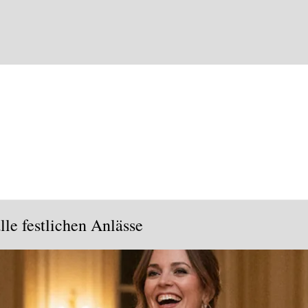
lle festlichen Anlässe