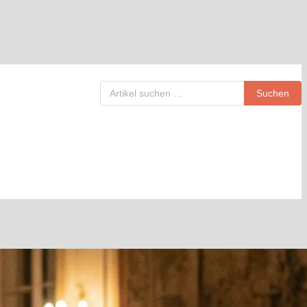
Suchen