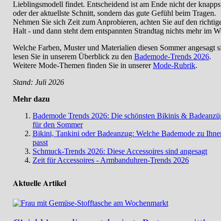
Lieblingsmodell findet. Entscheidend ist am Ende nicht der knapps
oder der aktuellste Schnitt, sondern das gute Gefühl beim Tragen.
Nehmen Sie sich Zeit zum Anprobieren, achten Sie auf den richtig
Halt - und dann steht dem entspannten Strandtag nichts mehr im W
Welche Farben, Muster und Materialien diesen Sommer angesagt s
lesen Sie in unserem Überblick zu den
Bademode-Trends 2026
.
Weitere Mode-Themen finden Sie in unserer
Mode-Rubrik
.
Stand: Juli 2026
Mehr dazu
Bademode Trends 2026: Die schönsten Bikinis & Badeanzü
für den Sommer
Bikini, Tankini oder Badeanzug: Welche Bademode zu Ihne
passt
Schmuck-Trends 2026: Diese Accessoires sind angesagt
Zeit für Accessoires - Armbanduhren-Trends 2026
Aktuelle Artikel